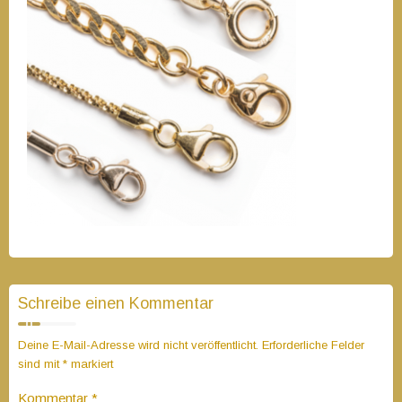
Schreibe einen Kommentar
Deine E-Mail-Adresse wird nicht veröffentlicht.
Erforderliche Felder
sind mit
*
markiert
Kommentar
*