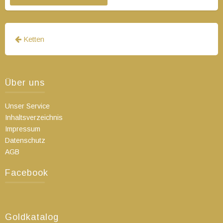
Beitragsnavigation
Ketten
Über uns
Unser Service
Inhaltsverzeichnis
Impressum
Datenschutz
AGB
Facebook
Goldkatalog