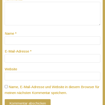
Name
*
E-Mail-Adresse
*
Website
Name, E-Mail-Adresse und Website in diesem Browser für
meinen nächsten Kommentar speichern.