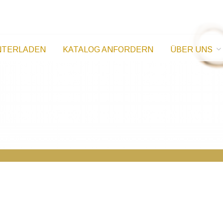
oldkatalog
NTERLADEN
KATALOG ANFORDERN
ÜBER UNS