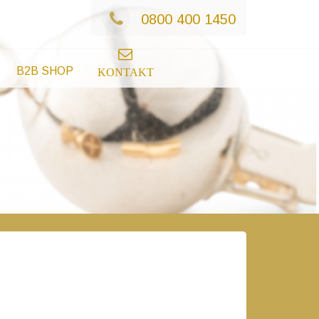
0800 400 1450
B2B SHOP
KONTAKT