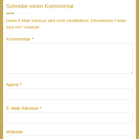
Schreibe einen Kommentar
Deine E-Mail-Adresse wird nicht veröffentlicht.
Erforderliche Felder
sind mit
*
markiert
Kommentar
*
Name
*
E-Mail-Adresse
*
Website