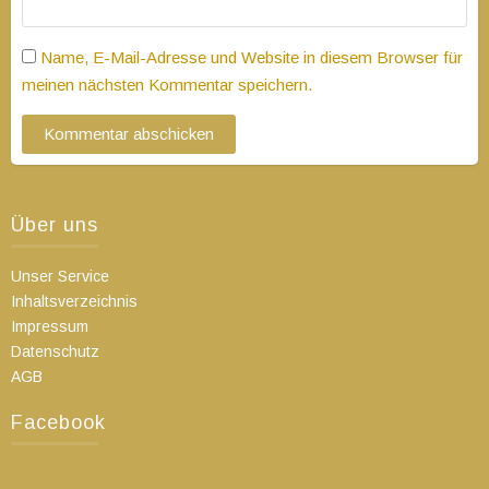
Name, E-Mail-Adresse und Website in diesem Browser für
meinen nächsten Kommentar speichern.
Über uns
Unser Service
Inhaltsverzeichnis
Impressum
Datenschutz
AGB
Facebook