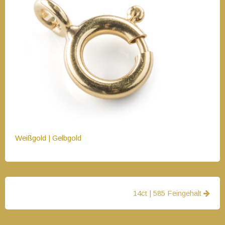
Weißgold | Gelbgold
Beitragsnavigation
14ct | 585 Feingehalt