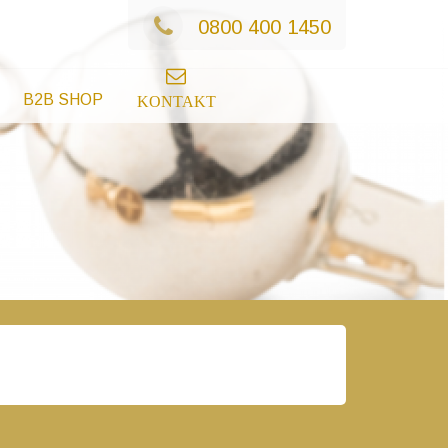
0800 400 1450
B2B SHOP
KONTAKT