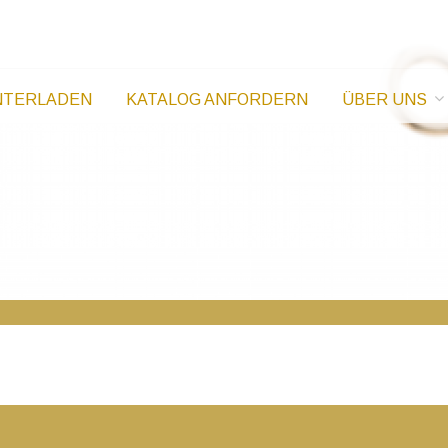
oldkatalog
NTERLADEN
KATALOG ANFORDERN
ÜBER UNS