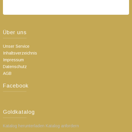
Über uns
Unser Service
Inhaltsverzeichnis
Impressum
Datenschutz
AGB
Facebook
Goldkatalog
Katalog herunterladen Katalog anfordern